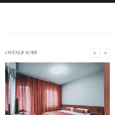
OSTALE SOBE