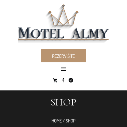
REZERVIŠITE
SHOP
HOME
/
SHOP