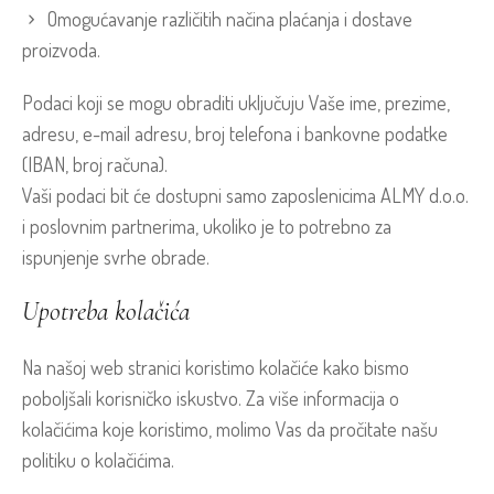
Omogućavanje različitih načina plaćanja i dostave
proizvoda.
Podaci koji se mogu obraditi uključuju Vaše ime, prezime,
adresu, e-mail adresu, broj telefona i bankovne podatke
(IBAN, broj računa).
Vaši podaci bit će dostupni samo zaposlenicima ALMY d.o.o.
i poslovnim partnerima, ukoliko je to potrebno za
ispunjenje svrhe obrade.
Upotreba kolačića
Na našoj web stranici koristimo kolačiće kako bismo
poboljšali korisničko iskustvo. Za više informacija o
kolačićima koje koristimo, molimo Vas da pročitate našu
politiku o kolačićima.