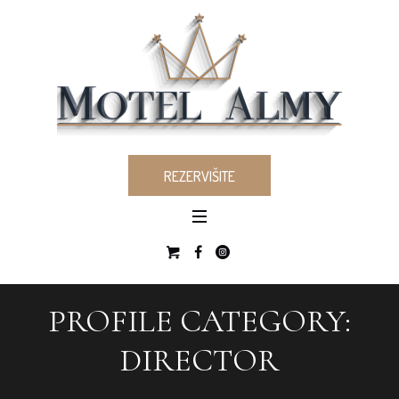
REZERVIŠITE
PROFILE CATEGORY:
DIRECTOR