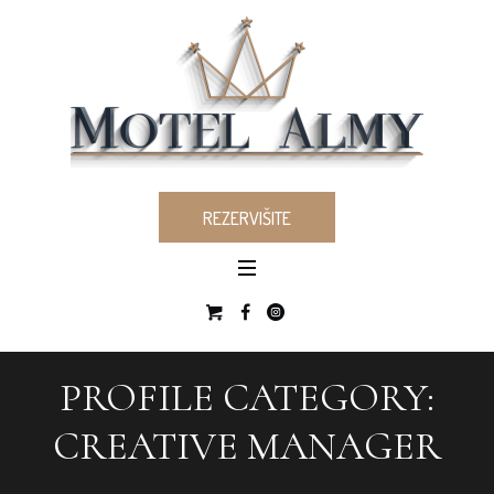
REZERVIŠITE
PROFILE CATEGORY:
CREATIVE MANAGER