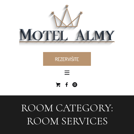
REZERVIŠITE
ROOM CATEGORY:
ROOM SERVICES