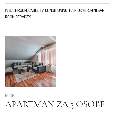
IN
BATHROOM
,
CABLE TV
,
CONDITIONING
,
HAIR DRYER
,
MINI BAR
,
ROOM SERVICES
ROOM
APARTMAN ZA 3 OSOBE