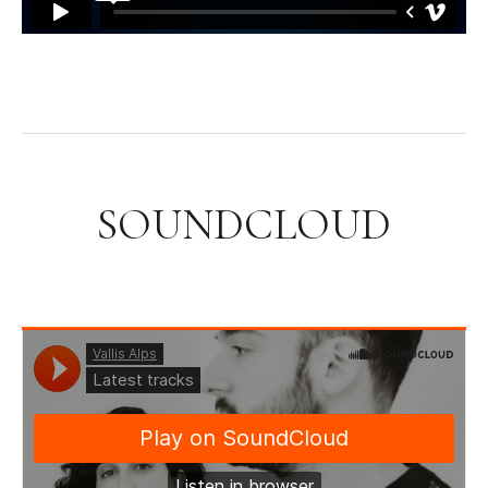
SOUNDCLOUD