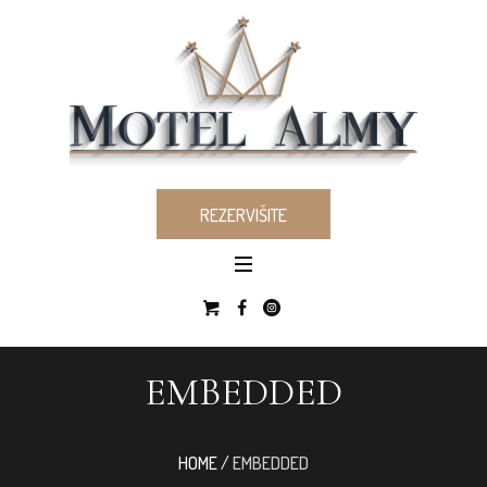
REZERVIŠITE
EMBEDDED
HOME
/
EMBEDDED