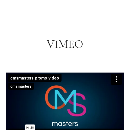
VIMEO