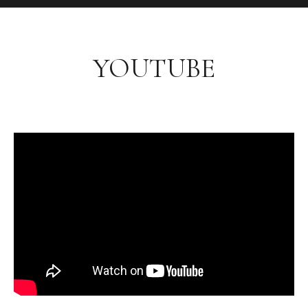
YOUTUBE