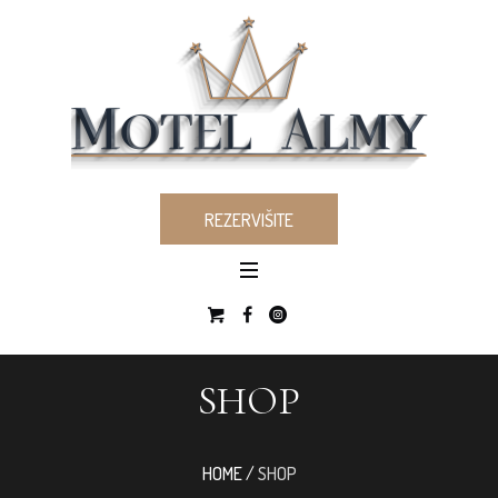
REZERVIŠITE
SHOP
HOME
/
SHOP