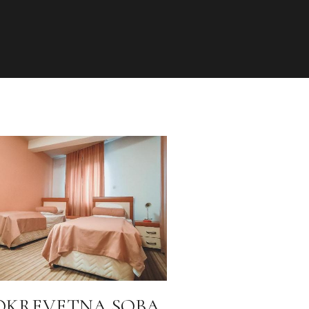
OKREVETNA SOBA