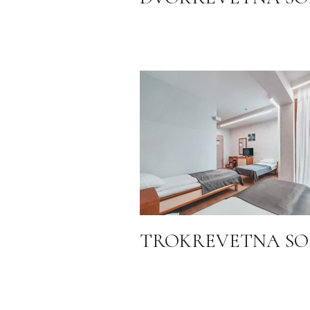
TROKREVETNA SO