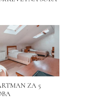
ARTMAN ZA 5
OBA