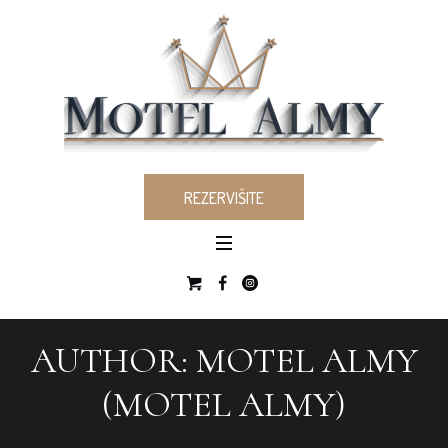
REZERVIŠITE
AUTHOR:
MOTEL ALMY
(MOTEL ALMY)