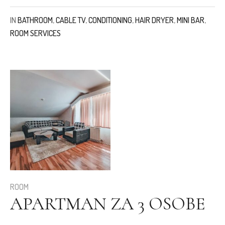
IN
BATHROOM
,
CABLE TV
,
CONDITIONING
,
HAIR DRYER
,
MINI BAR
,
ROOM SERVICES
ROOM
APARTMAN ZA 3 OSOBE